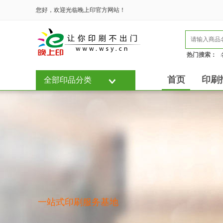
您好，欢迎光临晚上印官方网站！
热门搜索：
首页
印刷
全部印品分类
一站式印刷服务基地