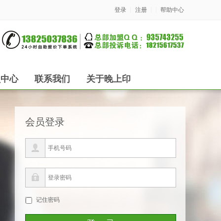
登录
注册
帮助中心
员中心
联系我们
关于晚上印
会员登录
记住密码