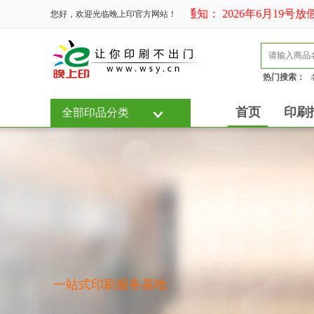
端午放假通知： 2026年6月19号放假
您好，欢迎光临晚上印官方网站！
热门搜索：
首页
印刷
全部印品分类
一站式印刷服务基地